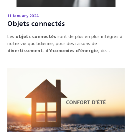
11 January 2024
Objets connectés
Les
objets connectés
sont de plus en plus intégrés à
notre vie quotidienne, pour des raisons de
divertissement
,
d'économies d'énergie
, de
sécurité
et de
confort
.