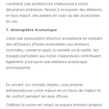
confèrent une authenticité chaleureuse à votre
décoration intérieure. Pensez à incorporer des éléments
en bois massif, des paniers en osier ou des accessoires
en cuir.
7. Atmosphère Aromatique
Créez une atmosphère olfactive accueillante en utilisant
des diffuseurs d'huiles essentielles aux senteurs
hivernales, comme le sapin, la cannelle ou la vanille. Les
bougies parfumées aux notes chaleureuses contribuent
également à instaurer une ambiance aromatique
enveloppante.
En suivant ces conseils simples, vous pourrez
métamorphoser votre maison en un havre de chaleur et
de confort pendant les mois d'hiver.
Célébrez la saison en créant un espace intérieur propice