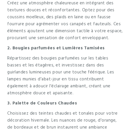
Créez une atmosphère chaleureuse en intégrant des
textures douces et réconfortantes. Optez pour des
coussins moelleux, des plaids en laine ou en fausse
fourrure pour agrémenter vos canapés et fauteuils. Ces
éléments ajoutent une dimension tactile à votre espace,
procurant une sensation de confort enveloppant.
2. Bougies parfumées et Lumières Tamisées
Répartissez des bougies parfumées sur les tables
basses et les étagères, et investissez dans des
guirlandes lumineuses pour une touche féérique. Les
lampes munies d'abat-jour en tissu contribuent
également à adoucir l'éclairage ambiant, créant une
atmosphère douce et apaisante.
3. Palette de Couleurs Chaudes
Choisissez des teintes chaudes et tonales pour votre
décoration hivernale. Les nuances de rouge, d'orange,
de bordeaux et de brun instaurent une ambiance