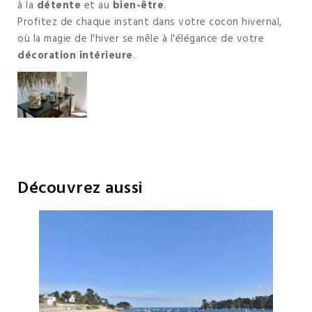
à la
détente
et au
bien-être
.
Profitez de chaque instant dans votre cocon hivernal,
où la magie de l'hiver se mêle à l'élégance de votre
décoration intérieure
.
Découvrez aussi