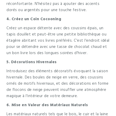
réconfortante. N'hésitez pas à ajouter des accents
dorés ou argentés pour une touche festive.
4. Créez un Coin Cocooning
Créez un espace détente avec des coussins épais, un
tapis douillet et peut-être une petite bibliothèque ou
étagère abritant vos livres préférés. C'est l'endroit idéal
pour se détendre avec une tasse de chocolat chaud et
un bon livre lors des longues soirées d'hiver.
5. Décorations Hivernales
Introduisez des éléments décoratifs évoquant la saison
hivernale. Des boules de neige en verre, des coussins
ornés de motifs hivernaux, et des décorations en forme
de flocons de neige peuvent insuffler une atmosphère
magique à l'intérieur de votre demeure.
6. Mise en Valeur des Matériaux Naturels
Les matériaux naturels tels que le bois, le cuir et la laine