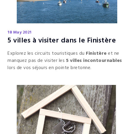
18 May 2021
5 villes à visiter dans le Finistère
Explorez les circuits touristiques du
Finistère
et ne
manquez pas de visiter les
5 villes incontournables
lors de vos séjours en pointe bretonne.