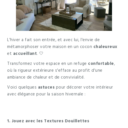
L'hiver a fait son entrée, et avec lui, l'envie de
métamorphoser votre maison en un cocon
chaleureux
et
accueillant
. 🤍
Transformez votre espace en un refuge
confortable
,
où la rigueur extérieure s'efface au profit d'une
ambiance de chaleur et de convivialité.
Voici quelques
astuces
pour décorer votre intérieur
avec élégance pour la saison hivernale :
1. Jouez avec les Textures Douillettes