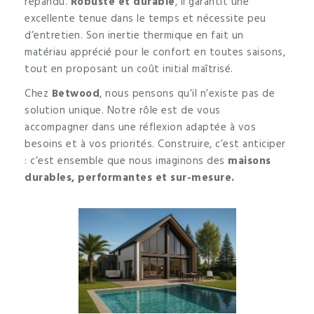
répandu.
Robuste et durable
, il garantit une
excellente tenue dans le temps et nécessite peu
d’entretien. Son inertie thermique en fait un
matériau apprécié pour le confort en toutes saisons,
tout en proposant un coût initial maîtrisé.
Chez
Betwood
, nous pensons qu’il n’existe pas de
solution unique. Notre rôle est de vous
accompagner dans une réflexion adaptée à vos
besoins et à vos priorités. Construire, c’est anticiper
: c’est ensemble que nous imaginons des
maisons
durables, performantes et sur-mesure.