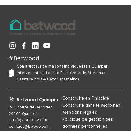
#Betwood
Constructeur de maisons individuelles à Quimper,
intervenant sur tout le Finistère et le Morbihan.
Ossature bois & Béton (parpaing).
Construire en Finistère
Betwood Quimper
Construire dans le Morbihan
246 Route de Bénodet
Mentions légales
29000 Quimper
Politique de gestion des
+ 33(0)2 98 90 29 00
données personnelles
contact@betwood.fr