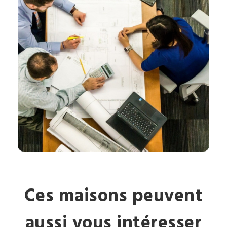
Ces maisons peuvent
aussi vous intéresser