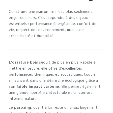
Construire une maison, ce n’est plus seulement
ériger des murs. C’est répondre à des enjeux
essentiels : performance énergétique, confort de
vie, respect de l’environnement, mais aussi
accessibilité et durabilité.
L’ossature bois
séduit de plus en plus. Rapide à
mettre en œuvre, elle offre d’excellentes
performances thermiques et acoustiques, tout en
s’inscrivant dans une démarche écologique grâce à
son
faible impact carbone.
Elle permet également
une grande liberté architecturale et un confort
intérieur naturel.
Le
parpaing
, quant à lui, reste un choix largement