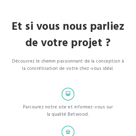
Et si vous nous parliez
de votre projet ?
Découvrez le chemin passionnant de la conception à
la concrétisation de votre chez-vous idéal.
Parcourez notre site et informez-vous sur
la qualité Betwood.