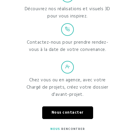
Découvrez nos réalisations et visuels 3D
pour vous inspirez.
Contactez-nous pour prendre rendez-
vous à la date de votre convenance.
Chez vous ou en agence, avec votre
Chargé de projets, créez votre dossier
d'avant-projet.
Nous contacter
NOUS
RENCONTRER