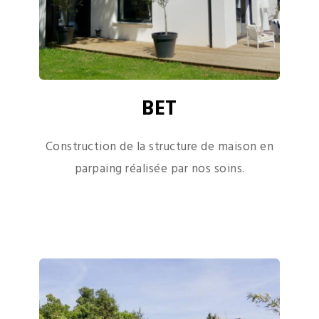
BET
Construction de la structure de maison en
parpaing réalisée par nos soins.