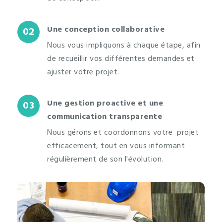
Une conception collaborative
02
Nous vous impliquons à chaque étape, afin
de recueillir vos différentes demandes et
ajuster votre projet.
Une gestion proactive et une
03
communication transparente
Nous gérons et coordonnons votre projet
efficacement, tout en vous informant
régulièrement de son l'évolution.