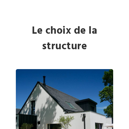
Le choix de la
structure