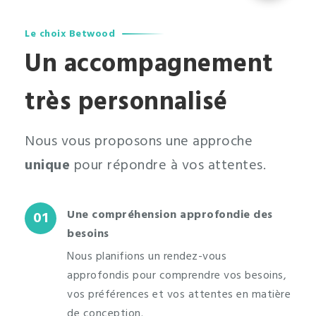
Le choix Betwood
Un accompagnement
très personnalisé
Nous vous proposons une approche
unique
pour répondre à vos attentes.
Une compréhension approfondie des
01
besoins
Nous planifions un rendez-vous
approfondis pour comprendre vos besoins,
vos préférences et vos attentes en matière
de conception.