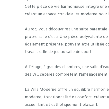
Cette pièce de vie harmonieuse intègre une c
créant un espace convivial et moderne pour l
Au rdc, vous découvrirez une suite parentale
propre salle d'eau. Une pièce polyvalente de
également présente, pouvant être utilisée
travail, salle de jeu ou salle de sport.
A l'étage, 3 grandes chambres, une salle d'ea
des WC séparés complètent l'aménagement.
La Villa Moderne offre un équilibre harmonie
moderne, fonctionnalité et confort, créant 
accueillant et esthétiquement plaisant.