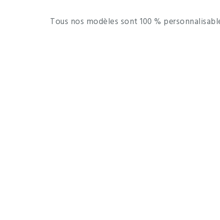
Tous nos modèles sont 100 % personnalisabl