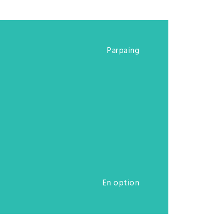
Parpaing
En option