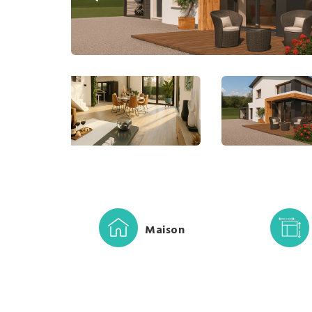
Maison