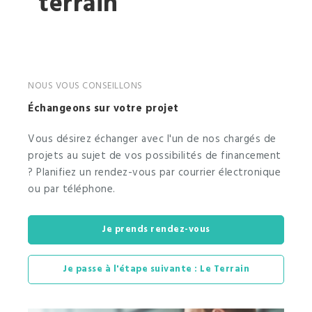
terrain
NOUS VOUS CONSEILLONS
Échangeons sur votre projet
Vous désirez échanger avec l'un de nos chargés de
projets au sujet de vos possibilités de financement
? Planifiez un rendez-vous par courrier électronique
ou par téléphone.
Je prends rendez-vous
Je passe à l'étape suivante : Le Terrain