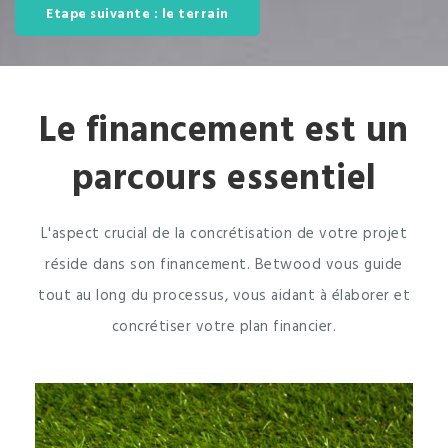
Etape suivante : le terrain
Le financement est un
parcours essentiel
L'aspect crucial de la concrétisation de votre projet
réside dans son financement. Betwood vous guide
tout au long du processus, vous aidant à élaborer et
concrétiser votre plan financier.