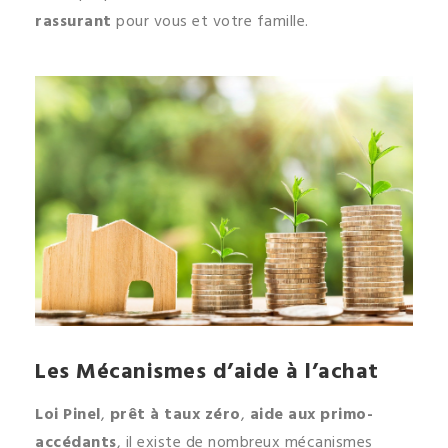
rassurant
pour vous et votre famille.
Les Mécanismes d’aide à l’achat
Loi Pinel
,
prêt à taux zéro
,
aide aux primo-
accédants
, il existe de nombreux mécanismes