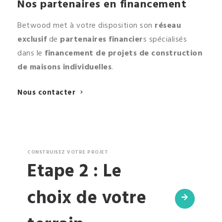
Nos partenaires en financement
Betwood met à votre disposition son
réseau
exclusif
de
partenaires financier
s spécialisés
dans le
financement de projets de construction
de maisons individuelles
.
Nous contacter
CONSTRUISEZ VOTRE PROJET
Etape 2 : Le
choix de votre