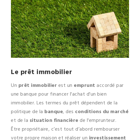
Le prêt immobilier
Un
prêt immobilier
est un
emprunt
accordé par
une banque pour financer l'achat d'un bien
immobilier. Les termes du prêt dépendent de la
politique de la
banque
, des
conditions du marché
et de la
situation financière
de l'emprunteur.
Être propriétaire, c’est tout d’abord rembourser
votre propre maison et réaliser un
investissement