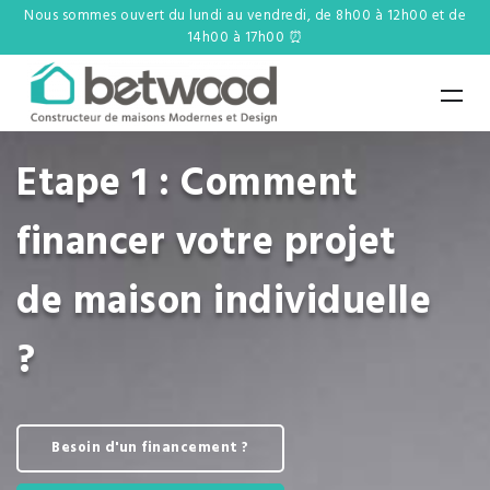
Nous sommes ouvert du lundi au vendredi, de 8h00 à 12h00 et de
14h00 à 17h00 ⏰
Etape 1 : Comment
financer votre projet
de maison individuelle
?
Besoin d'un financement ?