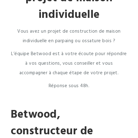
individuelle
Vous avez un projet de construction de maison
individuelle en parpaing ou ossature bois ?
L’équipe Betwood est à votre écoute pour répondre
à vos questions, vous conseiller et vous
accompagner à chaque étape de votre projet.
Réponse sous 48h.
Betwood,
constructeur de