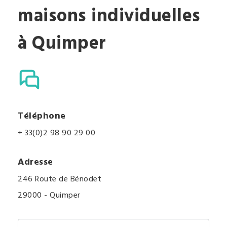
maisons individuelles
à Quimper
Téléphone
+ 33(0)2 98 90 29 00
Adresse
246 Route de Bénodet
29000 - Quimper