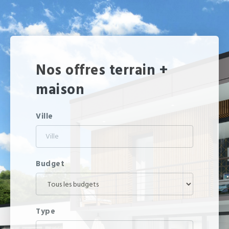
Nos offres terrain +
maison
Ville
Budget
Type