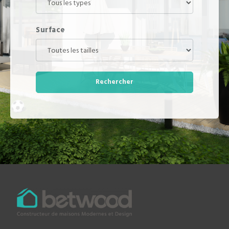
Surface
Rechercher