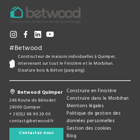
#Betwood
Constructeur de maisons individuelles à Quimper,
intervenant sur tout le Finistère et le Morbihan.
Ossature bois & Béton (parpaing).
Construire en Finistère
Betwood Quimper
Construire dans le Morbihan
246 Route de Bénodet
Mentions légales
29000 Quimper
Politique de gestion des
+ 33(0)2 98 90 29 00
données personnelles
contact@betwood.fr
Gestion des cookies
Contactez-nous
Blog