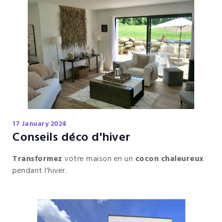
17 January 2024
Conseils déco d'hiver
Transformez
votre maison en un
cocon chaleureux
pendant l'hiver.