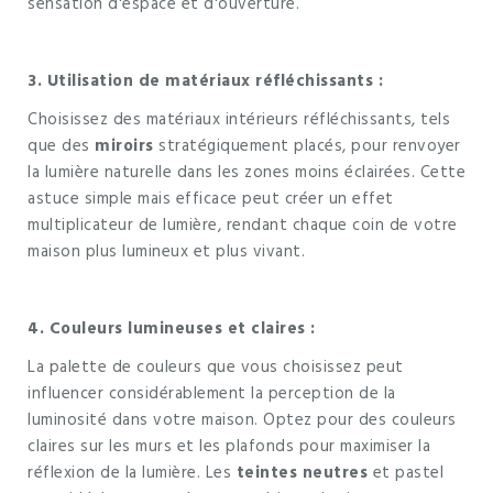
sensation d'espace et d'ouverture.
3. Utilisation de matériaux réfléchissants :
Choisissez des matériaux intérieurs réfléchissants, tels
que des
miroirs
stratégiquement placés, pour renvoyer
la lumière naturelle dans les zones moins éclairées. Cette
astuce simple mais efficace peut créer un effet
multiplicateur de lumière, rendant chaque coin de votre
maison plus lumineux et plus vivant.
4. Couleurs lumineuses et claires :
La palette de couleurs que vous choisissez peut
influencer considérablement la perception de la
luminosité dans votre maison. Optez pour des couleurs
claires sur les murs et les plafonds pour maximiser la
réflexion de la lumière. Les
teintes neutres
et pastel