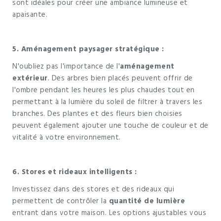
sont idéales pour créer une ambiance lumineuse et
apaisante.
5. Aménagement paysager stratégique :
N'oubliez pas l'importance de l'
aménagement
extérieur
. Des arbres bien placés peuvent offrir de
l'ombre pendant les heures les plus chaudes tout en
permettant à la lumière du soleil de filtrer à travers les
branches. Des plantes et des fleurs bien choisies
peuvent également ajouter une touche de couleur et de
vitalité à votre environnement.
6. Stores et rideaux intelligents :
Investissez dans des stores et des rideaux qui
permettent de contrôler la
quantité de lumière
entrant dans votre maison. Les options ajustables vous