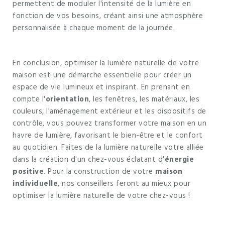
permettent de moduler l'intensité de la lumière en
fonction de vos besoins, créant ainsi une atmosphère
personnalisée à chaque moment de la journée.
En conclusion, optimiser la lumière naturelle de votre
maison est une démarche essentielle pour créer un
espace de vie lumineux et inspirant. En prenant en
compte l'
orientation
, les fenêtres, les matériaux, les
couleurs, l'aménagement extérieur et les dispositifs de
contrôle, vous pouvez transformer votre maison en un
havre de lumière, favorisant le bien-être et le confort
au quotidien. Faites de la lumière naturelle votre alliée
dans la création d'un chez-vous éclatant d'
énergie
positive
. Pour la construction de votre
maison
individuelle
, nos conseillers feront au mieux pour
optimiser la lumière naturelle de votre chez-vous !