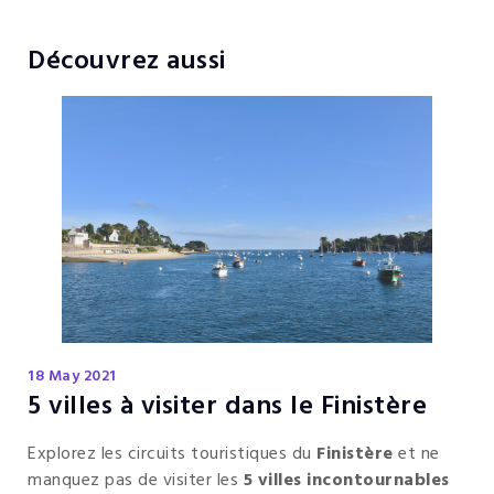
Découvrez aussi
18 May 2021
5 villes à visiter dans le Finistère
Explorez les circuits touristiques du
Finistère
et ne
manquez pas de visiter les
5 villes incontournables