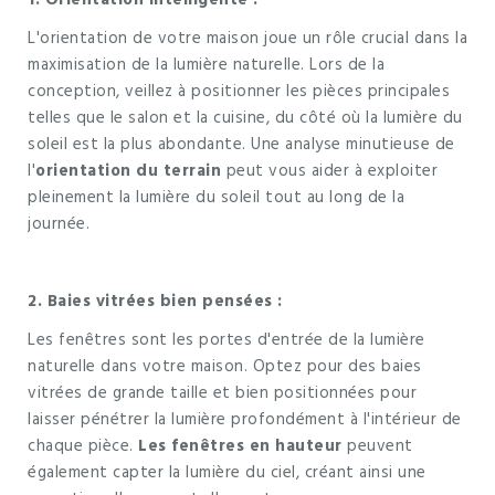
L'orientation de votre maison joue un rôle crucial dans la
maximisation de la lumière naturelle. Lors de la
conception, veillez à positionner les pièces principales
telles que le salon et la cuisine, du côté où la lumière du
soleil est la plus abondante. Une analyse minutieuse de
l'
orientation du terrain
peut vous aider à exploiter
pleinement la lumière du soleil tout au long de la
journée.
2. Baies vitrées bien pensées :
Les fenêtres sont les portes d'entrée de la lumière
naturelle dans votre maison. Optez pour des baies
vitrées de grande taille et bien positionnées pour
laisser pénétrer la lumière profondément à l'intérieur de
chaque pièce.
Les fenêtres en hauteur
peuvent
également capter la lumière du ciel, créant ainsi une