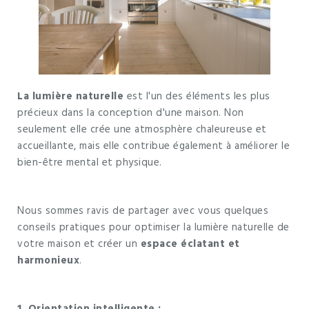
La lumière naturelle
est l'un des éléments les plus
précieux dans la conception d'une maison. Non
seulement elle crée une atmosphère chaleureuse et
accueillante, mais elle contribue également à améliorer le
bien-être mental et physique.
Nous sommes ravis de partager avec vous quelques
conseils pratiques pour optimiser la lumière naturelle de
votre maison et créer un
espace éclatant et
harmonieux
.
1. Orientation intelligente :