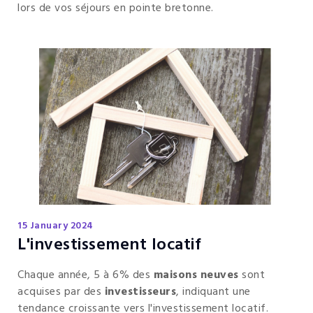
lors de vos séjours en pointe bretonne.
15 January 2024
L'investissement locatif
Chaque année, 5 à 6% des
maisons neuves
sont
acquises par des
investisseurs
, indiquant une
tendance croissante vers l'investissement locatif.