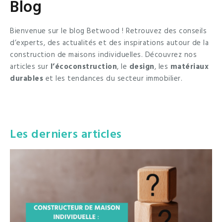
Blog
Bienvenue sur le blog Betwood ! Retrouvez des conseils
d’experts, des actualités et des inspirations autour de la
construction de maisons individuelles. Découvrez nos
articles sur
l’écoconstruction
, le
design
, les
matériaux
durables
et les tendances du secteur immobilier.
Les derniers articles