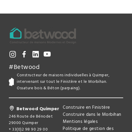
#Betwood
Constructeur de maisons individuelles à Quimper,
intervenant sur tout le Finistère et le Morbihan.
Ossature bois & Béton (parpaing).
Construire en Finistère
Betwood Quimper
Construire dans le Morbihan
246 Route de Bénodet
Mentions légales
29000 Quimper
Politique de gestion des
+ 33(0)2 98 90 29 00