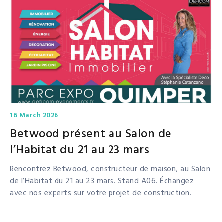
16 March 2026
Betwood présent au Salon de
l’Habitat du 21 au 23 mars
Rencontrez Betwood, constructeur de maison, au Salon
de l’Habitat du 21 au 23 mars. Stand A06. Échangez
avec nos experts sur votre projet de construction.