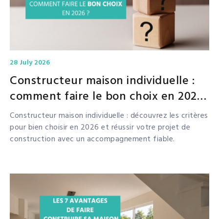
28 July 2026
Constructeur maison individuelle :
comment faire le bon choix en 2026
?
Constructeur maison individuelle : découvrez les critères
pour bien choisir en 2026 et réussir votre projet de
construction avec un accompagnement fiable.