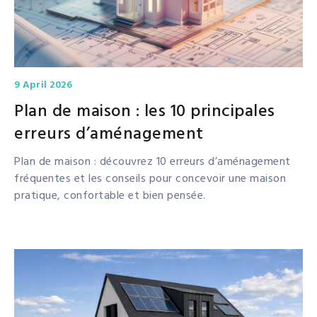
9 April 2026
Plan de maison : les 10 principales
erreurs d’aménagement
Plan de maison : découvrez 10 erreurs d’aménagement
fréquentes et les conseils pour concevoir une maison
pratique, confortable et bien pensée.