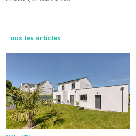
Tous les articles