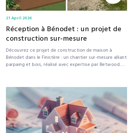
21 April 2026
Réception à Bénodet : un projet de
construction sur-mesure
Découvrez ce projet de construction de maison à
Bénodet dans le Finistère : un chantier sur-mesure alliant
parpaing et bois, réalisé avec expertise par Betwood.
Devis et accompagnement personnalisé.