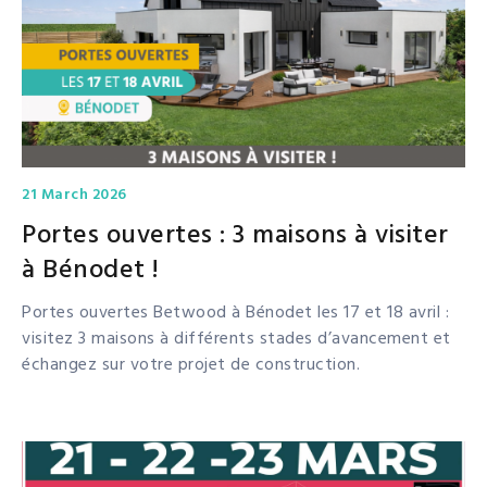
21 March 2026
Portes ouvertes : 3 maisons à visiter
à Bénodet !
Portes ouvertes Betwood à Bénodet les 17 et 18 avril :
visitez 3 maisons à différents stades d’avancement et
échangez sur votre projet de construction.