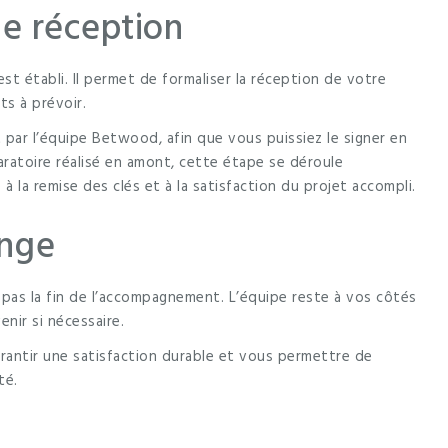
de réception
est établi. Il permet de formaliser la réception de votre
ts à prévoir.
ar l’équipe Betwood, afin que vous puissiez le signer en
ratoire réalisé en amont, cette étape se déroule
à la remise des clés et à la satisfaction du projet accompli.
onge
as la fin de l’accompagnement. L’équipe reste à vos côtés
enir si nécessaire.
arantir une satisfaction durable et vous permettre de
té.