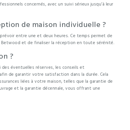
fessionnels concernés, avec un suivi sérieux jusqu’à leur
tion de maison individuelle ?
nt prévoir entre une et deux heures. Ce temps permet de
 Betwood et de finaliser la réception en toute sérénité.
on ?
 des éventuelles réserves, les conseils et
fin de garantir votre satisfaction dans la durée. Cela
ssurances liées à votre maison, telles que la garantie de
uvrage et la garantie décennale, vous offrant une