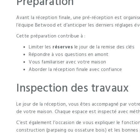
Préparation
Avant la réception finale, une pré-réception est organi
l’équipe Betwood et d’anticiper les derniers réglages év
Cette préparation contribue à :
Limiter les
réserves
le jour de la remise des clés
Répondre à vos questions en amont
Vous familiariser avec votre maison
Aborder la réception finale avec confiance
Inspection des travaux
Le jour de la réception, vous êtes accompagné par vot
de votre maison. Chaque espace est inspecté avec méth
C’est également l’occasion de vous expliquer le fonct
construction (parpaing ou ossature bois) et les bonnes 