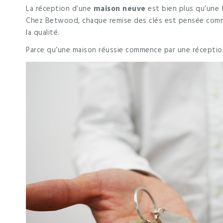
La réception d’une
maison neuve
est bien plus qu’une f
Chez Betwood, chaque remise des clés est pensée comme 
la qualité.
Parce qu’une maison réussie commence par une réception