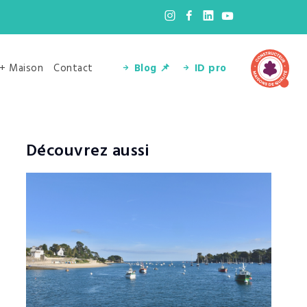
 + Maison
Contact
Blog 📌
ID pro
Découvrez aussi