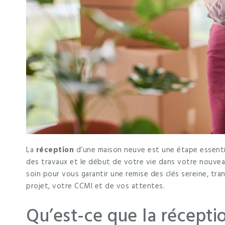
La
réception
d’une maison neuve est une étape essentiel
des travaux et le début de votre vie dans votre nouv
soin pour vous garantir une remise des clés sereine, tr
projet, votre CCMI et de vos attentes.
Qu’est-ce que la récepti