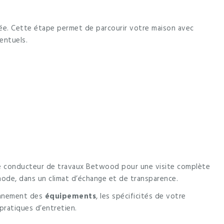
sée. Cette étape permet de parcourir votre maison avec
entuels.
re conducteur de travaux Betwood pour une visite complète
ode, dans un climat d’échange et de transparence.
ionnement des
équipements
, les spécificités de votre
pratiques d’entretien.