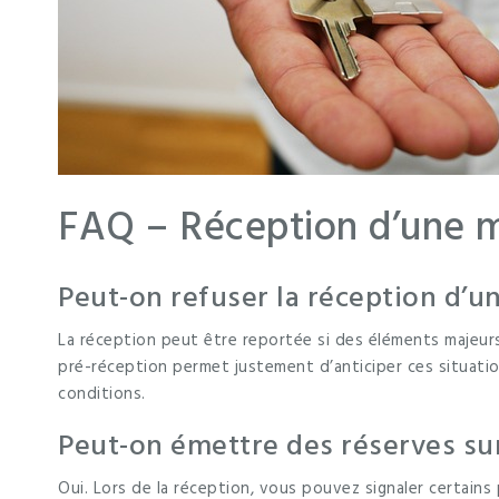
FAQ – Réception d’une 
Peut-on refuser la réception d’u
La réception peut être reportée si des éléments majeur
pré-réception permet justement d’anticiper ces situatio
conditions.
Peut-on émettre des réserves sur 
Oui. Lors de la réception, vous pouvez signaler certains 