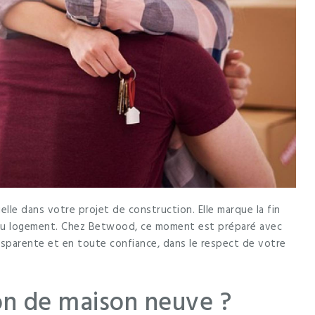
le dans votre projet de construction. Elle marque la fin
eau logement. Chez Betwood, ce moment est préparé avec
ansparente et en toute confiance, dans le respect de votre
on de maison neuve ?