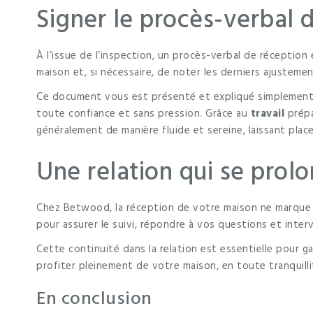
Signer le procès-verbal 
À l’issue de l’inspection, un procès-verbal de réception 
maison et, si nécessaire, de noter les derniers ajustemen
Ce document vous est présenté et expliqué simplement p
toute confiance et sans pression. Grâce au
travail
prépa
généralement de manière fluide et sereine, laissant place 
Une relation qui se prol
Chez Betwood, la réception de votre maison ne marque p
pour assurer le suivi, répondre à vos questions et interv
Cette continuité dans la relation est essentielle pour g
profiter pleinement de votre maison, en toute tranquilli
En conclusion