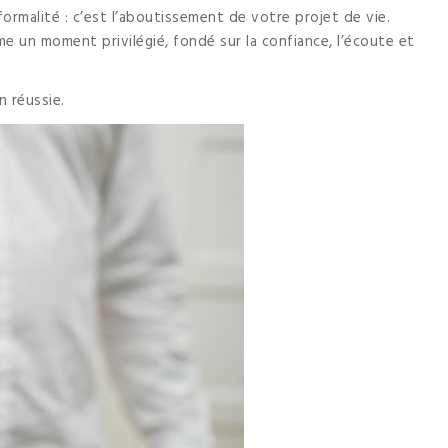
ormalité : c’est l’aboutissement de votre projet de vie.
un moment privilégié, fondé sur la confiance, l’écoute et
 réussie.