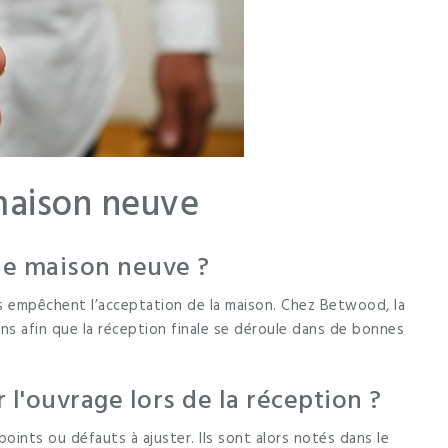
maison neuve
ne maison neuve ?
s empêchent l’acceptation de la maison. Chez Betwood, la
ns afin que la réception finale se déroule dans de bonnes
l'ouvrage lors de la réception ?
points ou défauts à ajuster. Ils sont alors notés dans le