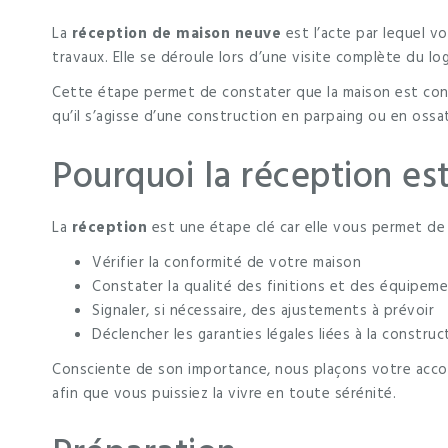
La
réception de maison neuve
est l’acte par lequel v
travaux. Elle se déroule lors d’une visite complète du 
Cette étape permet de constater que la maison est conf
qu’il s’agisse d’une construction en parpaing ou en ossa
Pourquoi la réception es
La
réception
est une étape clé car elle vous permet de 
Vérifier la conformité de votre maison
Constater la qualité des finitions et des équipem
Signaler, si nécessaire, des ajustements à prévoir
Déclencher les garanties légales liées à la construc
Consciente de son importance, nous plaçons votre acc
afin que vous puissiez la vivre en toute sérénité.