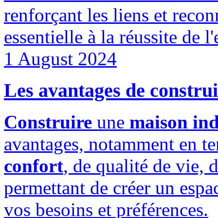
renforçant les liens et recon
essentielle à la réussite de l'
1 August 2024
Les avantages de construi
Construire
une
maison ind
avantages, notamment en t
confort
, de qualité de vie, 
permettant de créer un espa
vos besoins et préférences.