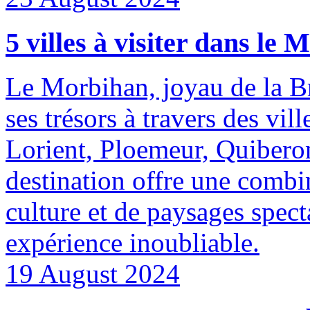
5 villes à visiter dans le
Le Morbihan, joyau de la Br
ses trésors à travers des vi
Lorient, Ploemeur, Quibero
destination offre une combi
culture et de paysages spect
expérience inoubliable.
19 August 2024