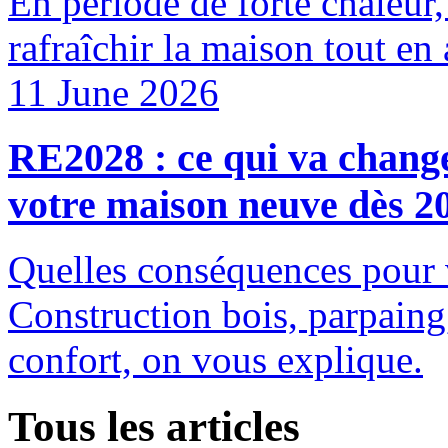
En période de forte chaleur, 
rafraîchir la maison tout en 
11 June 2026
RE2028 : ce qui va change
votre maison neuve dès 2
Quelles conséquences pour 
Construction bois, parpaing
confort, on vous explique.
Tous les articles