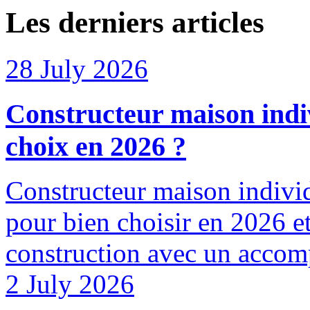
Les derniers articles
28 July 2026
Constructeur maison indiv
choix en 2026 ?
Constructeur maison individu
pour bien choisir en 2026 et
construction avec un accom
2 July 2026