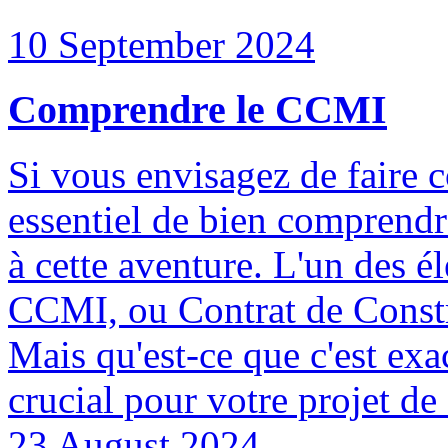
10 September 2024
Comprendre le CCMI
Si vous envisagez de faire c
essentiel de bien comprendre
à cette aventure. L'un des é
CCMI, ou Contrat de Constr
Mais qu'est-ce que c'est exa
crucial pour votre projet de
23 August 2024