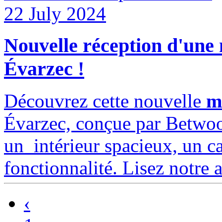
22 July 2024
Nouvelle réception d'une
Évarzec !
Découvrez cette nouvelle
m
Évarzec, conçue par Betwood
un intérieur spacieux, un cad
fonctionnalité. Lisez notre a
‹