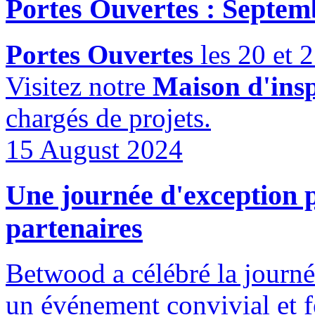
Portes Ouvertes : Septem
Portes Ouvertes
les 20 et 
Visitez notre
Maison d'insp
chargés de projets.
15 August 2024
Une journée d'exception p
partenaires
Betwood a célébré la journée
un événement convivial et fe