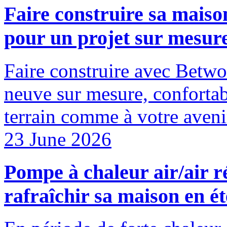
Faire construire sa maiso
pour un projet sur mesure
Faire construire avec Betw
neuve sur mesure, confortabl
terrain comme à votre aveni
23 June 2026
Pompe à chaleur air/air r
rafraîchir sa maison en ét