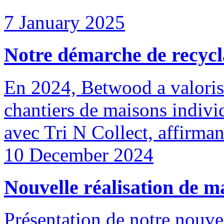
7 January 2025
Notre démarche de recycl
En 2024, Betwood a valoris
chantiers de maisons individ
avec Tri N Collect, affirma
10 December 2024
Nouvelle réalisation de 
Présentation de notre nouvel