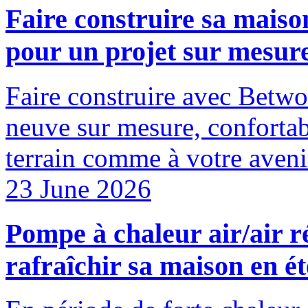
Faire construire sa maiso
pour un projet sur mesure
Faire construire avec Betw
neuve sur mesure, confortabl
terrain comme à votre aveni
23 June 2026
Pompe à chaleur air/air r
rafraîchir sa maison en ét