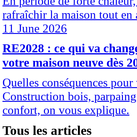
En période de forte chaleur, 
rafraîchir la maison tout en 
11 June 2026
RE2028 : ce qui va change
votre maison neuve dès 2
Quelles conséquences pour 
Construction bois, parpaing
confort, on vous explique.
Tous les articles