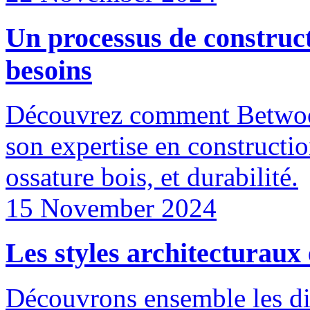
Un processus de construct
besoins
Découvrez comment Betwood 
son expertise en constructio
ossature bois, et durabilité.
15 November 2024
Les styles architecturaux
Découvrons ensemble les diff