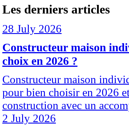
Les derniers articles
28 July 2026
Constructeur maison indiv
choix en 2026 ?
Constructeur maison individu
pour bien choisir en 2026 et
construction avec un accom
2 July 2026