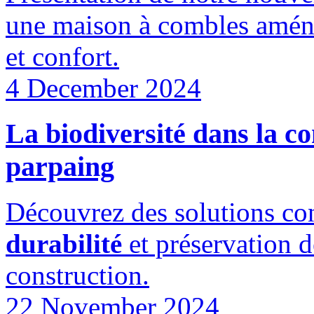
une maison à combles amén
et confort.
4 December 2024
La biodiversité dans la c
parpaing
Découvrez des solutions con
durabilité
et préservation d
construction.
22 November 2024