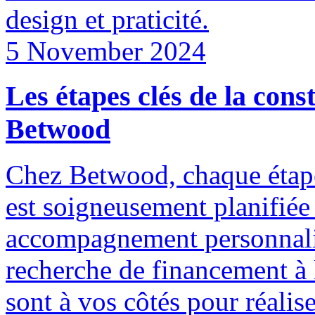
design et praticité.
5 November 2024
Les étapes clés de la con
Betwood
Chez Betwood, chaque étape
est soigneusement planifiée
accompagnement personnalis
recherche de financement à l
sont à vos côtés pour réalis